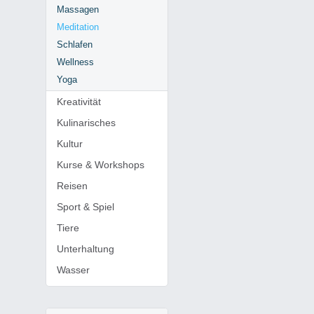
Massagen
Meditation
Schlafen
Wellness
Yoga
Kreativität
Kulinarisches
Kultur
Kurse & Workshops
Reisen
Sport & Spiel
Tiere
Unterhaltung
Wasser