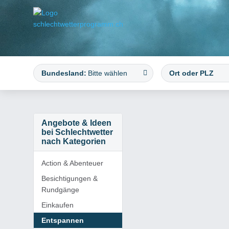
Bundesland:
Bitte wählen
Angebote & Ideen
bei Schlechtwetter
nach Kategorien
Action & Abenteuer
Besichtigungen &
Rundgänge
Einkaufen
Entspannen