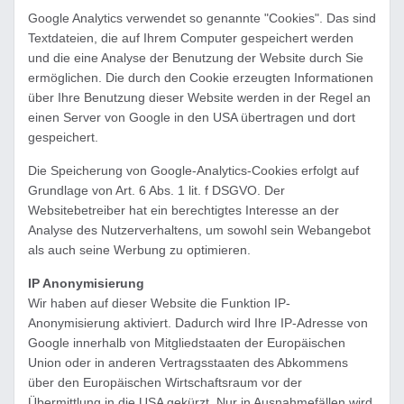
Google Analytics verwendet so genannte "Cookies". Das sind
Textdateien, die auf Ihrem Computer gespeichert werden
und die eine Analyse der Benutzung der Website durch Sie
ermöglichen. Die durch den Cookie erzeugten Informationen
über Ihre Benutzung dieser Website werden in der Regel an
einen Server von Google in den USA übertragen und dort
gespeichert.
Die Speicherung von Google-Analytics-Cookies erfolgt auf
Grundlage von Art. 6 Abs. 1 lit. f DSGVO. Der
Websitebetreiber hat ein berechtigtes Interesse an der
Analyse des Nutzerverhaltens, um sowohl sein Webangebot
als auch seine Werbung zu optimieren.
IP Anonymisierung
Wir haben auf dieser Website die Funktion IP-
Anonymisierung aktiviert. Dadurch wird Ihre IP-Adresse von
Google innerhalb von Mitgliedstaaten der Europäischen
Union oder in anderen Vertragsstaaten des Abkommens
über den Europäischen Wirtschaftsraum vor der
Übermittlung in die USA gekürzt. Nur in Ausnahmefällen wird