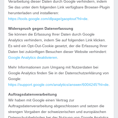
Verarbeitung dieser Daten durch Google verhindern, indem
Sie das unter dem folgenden Link verfügbare Browser-Plugin
herunterladen und installieren:
https://tools.google.com/dlpage/gaoptout?hl=de
.
Widerspruch gegen Datenerfassung
Sie können die Erfassung Ihrer Daten durch Google
Analytics verhindern, indem Sie auf folgenden Link klicken.
Es wird ein Opt-Out-Cookie gesetzt, der die Erfassung Ihrer
Daten bei zukünftigen Besuchen dieser Website verhindert:
Google Analytics deaktivieren
.
Mehr Informationen zum Umgang mit Nutzerdaten bei
Google Analytics finden Sie in der Datenschutzerklärung von
Google:
https://support.google.com/analytics/answer/6004245?hl=de
.
Auftragsdatenverarbeitung
Wir haben mit Google einen Vertrag zur
Auftragsdatenverarbeitung abgeschlossen und setzen die
strengen Vorgaben der schweizerischen und europäischen
Datenschutzbehörden bei der Nutzung von Google Analytics