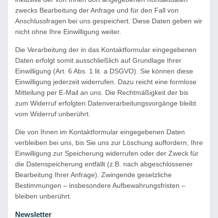
zwecks Bearbeitung der Anfrage und für den Fall von
Anschlussfragen bei uns gespeichert. Diese Daten geben wir
nicht ohne Ihre Einwilligung weiter.
Die Verarbeitung der in das Kontaktformular eingegebenen
Daten erfolgt somit ausschließlich auf Grundlage Ihrer
Einwilligung (Art. 6 Abs. 1 lit. a DSGVO). Sie können diese
Einwilligung jederzeit widerrufen. Dazu reicht eine formlose
Mitteilung per E-Mail an uns. Die Rechtmäßigkeit der bis
zum Widerruf erfolgten Datenverarbeitungsvorgänge bleibt
vom Widerruf unberührt.
Die von Ihnen im Kontaktformular eingegebenen Daten
verbleiben bei uns, bis Sie uns zur Löschung auffordern, Ihre
Einwilligung zur Speicherung widerrufen oder der Zweck für
die Datenspeicherung entfällt (z.B. nach abgeschlossener
Bearbeitung Ihrer Anfrage). Zwingende gesetzliche
Bestimmungen – insbesondere Aufbewahrungsfristen –
bleiben unberührt.
Newsletter