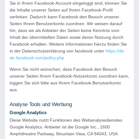
Sie in Ihrem Facebook-Account eingeloggt sind, können Sie
die Inhalte unserer Seiten auf Ihrem Facebook-Profil
verlinken. Dadurch kann Facebook den Besuch unserer
Seiten Ihrem Benutzerkonto zuordnen. Wir weisen darauf
hin, dass wir als Anbieter der Seiten keine Kenntnis vom
Inhalt der übermittelten Daten sowie deren Nutzung durch
Facebook erhalten. Weitere Informationen hierzu finden Sie
in der Datenschutzerklärung von facebook unter
https://de-
de.facebook.com/policy.php
Wenn Sie nicht wünschen, dass Facebook den Besuch
unserer Seiten Ihrem Facebook-Nutzerkonto zuordnen kann,
loggen Sie sich bitte aus Ihrem Facebook-Benutzerkonto
aus.
Analyse Tools und Werbung
Google Analytics
Diese Website nutzt Funktionen des Webanalysedienstes
Google Analytics. Anbieter ist die Google Inc., 1600
Amphitheatre Parkway, Mountain View, CA 94043, USA.