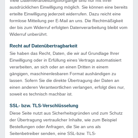
Viele Datenverarbeitungsvorgänge sind nur mit Ihrer
ausdrücklichen Einwilligung möglich. Sie können eine bereits
erteilte Einwilligung jederzeit widerrufen. Dazu reicht eine
formlose Mitteilung per E-Mail an uns. Die Rechtmäßigkeit
der bis zum Widerruf erfolgten Datenverarbeitung bleibt vom
Widerruf unberührt.
Recht auf Datenübertragbarkeit
Sie haben das Recht, Daten, die wir auf Grundlage Ihrer
Einwilligung oder in Erfüllung eines Vertrags automatisiert
verarbeiten, an sich oder an einen Dritten in einem
gängigen, maschinenlesbaren Format aushändigen zu
lassen. Sofern Sie die direkte Übertragung der Daten an
einen anderen Verantwortlichen verlangen, erfolgt dies nur,
soweit es technisch machbar ist.
SSL- bzw. TLS-Verschlüsselung
Diese Seite nutzt aus Sicherheitsgründen und zum Schutz
der Übertragung vertraulicher Inhalte, wie zum Beispiel
Bestellungen oder Anfragen, die Sie an uns als
Seitenbetreiber senden, eine SSL-bzw. TLS-