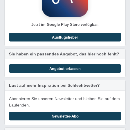
Jetzt im Google Play Store verfügbar.
Ausflugsfieber
Sie haben ein passendes Angebot, das hier noch fehlt?
Angebot erfassen
Lust auf mehr Inspiration bei Schlechtwetter?
Abonnieren Sie unseren Newsletter und bleiben Sie auf dem
Laufenden.
Newsletter-Abo