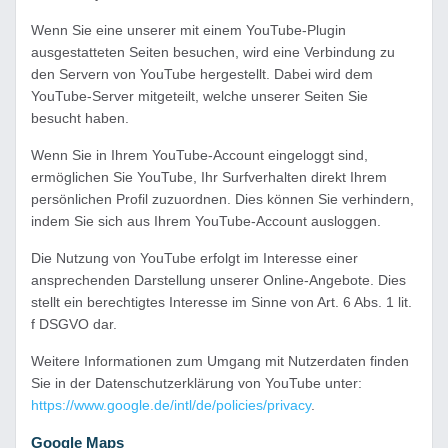
Wenn Sie eine unserer mit einem YouTube-Plugin
ausgestatteten Seiten besuchen, wird eine Verbindung zu
den Servern von YouTube hergestellt. Dabei wird dem
YouTube-Server mitgeteilt, welche unserer Seiten Sie
besucht haben.
Wenn Sie in Ihrem YouTube-Account eingeloggt sind,
ermöglichen Sie YouTube, Ihr Surfverhalten direkt Ihrem
persönlichen Profil zuzuordnen. Dies können Sie verhindern,
indem Sie sich aus Ihrem YouTube-Account ausloggen.
Die Nutzung von YouTube erfolgt im Interesse einer
ansprechenden Darstellung unserer Online-Angebote. Dies
stellt ein berechtigtes Interesse im Sinne von Art. 6 Abs. 1 lit.
f DSGVO dar.
Weitere Informationen zum Umgang mit Nutzerdaten finden
Sie in der Datenschutzerklärung von YouTube unter:
https://www.google.de/intl/de/policies/privacy
.
Google Maps