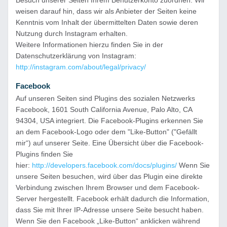
Besuch unserer Seiten Ihrem Benutzerkonto zuordnen. Wir
weisen darauf hin, dass wir als Anbieter der Seiten keine
Kenntnis vom Inhalt der übermittelten Daten sowie deren
Nutzung durch Instagram erhalten.
Weitere Informationen hierzu finden Sie in der
Datenschutzerklärung von Instagram:
http://instagram.com/about/legal/privacy/
Facebook
Auf unseren Seiten sind Plugins des sozialen Netzwerks
Facebook, 1601 South California Avenue, Palo Alto, CA
94304, USA integriert. Die Facebook-Plugins erkennen Sie
an dem Facebook-Logo oder dem "Like-Button" ("Gefällt
mir“) auf unserer Seite. Eine Übersicht über die Facebook-
Plugins finden Sie
hier:
http://developers.facebook.com/docs/plugins/
Wenn Sie
unsere Seiten besuchen, wird über das Plugin eine direkte
Verbindung zwischen Ihrem Browser und dem Facebook-
Server hergestellt. Facebook erhält dadurch die Information,
dass Sie mit Ihrer IP-Adresse unsere Seite besucht haben.
Wenn Sie den Facebook „Like-Button“ anklicken während