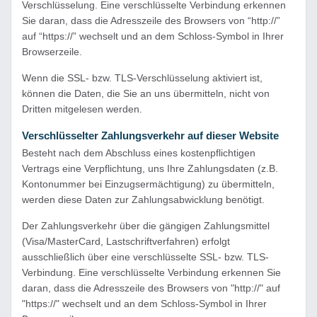
Verschlüsselung. Eine verschlüsselte Verbindung erkennen
Sie daran, dass die Adresszeile des Browsers von “http://”
auf “https://” wechselt und an dem Schloss-Symbol in Ihrer
Browserzeile.
Wenn die SSL- bzw. TLS-Verschlüsselung aktiviert ist,
können die Daten, die Sie an uns übermitteln, nicht von
Dritten mitgelesen werden.
Verschlüsselter Zahlungsverkehr auf dieser Website
Besteht nach dem Abschluss eines kostenpflichtigen
Vertrags eine Verpflichtung, uns Ihre Zahlungsdaten (z.B.
Kontonummer bei Einzugsermächtigung) zu übermitteln,
werden diese Daten zur Zahlungsabwicklung benötigt.
Der Zahlungsverkehr über die gängigen Zahlungsmittel
(Visa/MasterCard, Lastschriftverfahren) erfolgt
ausschließlich über eine verschlüsselte SSL- bzw. TLS-
Verbindung. Eine verschlüsselte Verbindung erkennen Sie
daran, dass die Adresszeile des Browsers von "http://" auf
"https://" wechselt und an dem Schloss-Symbol in Ihrer