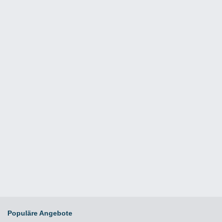
Populäre Angebote