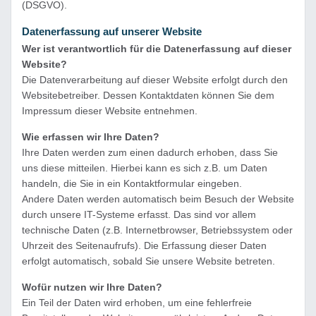
(DSGVO).
Datenerfassung auf unserer Website
Wer ist verantwortlich für die Datenerfassung auf dieser
Website?
Die Datenverarbeitung auf dieser Website erfolgt durch den
Websitebetreiber. Dessen Kontaktdaten können Sie dem
Impressum dieser Website entnehmen.
Wie erfassen wir Ihre Daten?
Ihre Daten werden zum einen dadurch erhoben, dass Sie
uns diese mitteilen. Hierbei kann es sich z.B. um Daten
handeln, die Sie in ein Kontaktformular eingeben.
Andere Daten werden automatisch beim Besuch der Website
durch unsere IT-Systeme erfasst. Das sind vor allem
technische Daten (z.B. Internetbrowser, Betriebssystem oder
Uhrzeit des Seitenaufrufs). Die Erfassung dieser Daten
erfolgt automatisch, sobald Sie unsere Website betreten.
Wofür nutzen wir Ihre Daten?
Ein Teil der Daten wird erhoben, um eine fehlerfreie