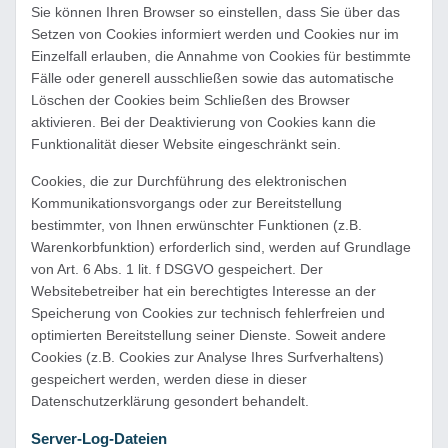
Sie können Ihren Browser so einstellen, dass Sie über das
Setzen von Cookies informiert werden und Cookies nur im
Einzelfall erlauben, die Annahme von Cookies für bestimmte
Fälle oder generell ausschließen sowie das automatische
Löschen der Cookies beim Schließen des Browser
aktivieren. Bei der Deaktivierung von Cookies kann die
Funktionalität dieser Website eingeschränkt sein.
Cookies, die zur Durchführung des elektronischen
Kommunikationsvorgangs oder zur Bereitstellung
bestimmter, von Ihnen erwünschter Funktionen (z.B.
Warenkorbfunktion) erforderlich sind, werden auf Grundlage
von Art. 6 Abs. 1 lit. f DSGVO gespeichert. Der
Websitebetreiber hat ein berechtigtes Interesse an der
Speicherung von Cookies zur technisch fehlerfreien und
optimierten Bereitstellung seiner Dienste. Soweit andere
Cookies (z.B. Cookies zur Analyse Ihres Surfverhaltens)
gespeichert werden, werden diese in dieser
Datenschutzerklärung gesondert behandelt.
Server-Log-Dateien