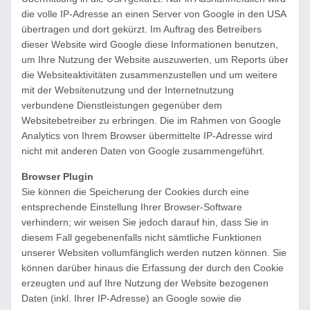
die volle IP-Adresse an einen Server von Google in den USA
übertragen und dort gekürzt. Im Auftrag des Betreibers
dieser Website wird Google diese Informationen benutzen,
um Ihre Nutzung der Website auszuwerten, um Reports über
die Websiteaktivitäten zusammenzustellen und um weitere
mit der Websitenutzung und der Internetnutzung
verbundene Dienstleistungen gegenüber dem
Websitebetreiber zu erbringen. Die im Rahmen von Google
Analytics von Ihrem Browser übermittelte IP-Adresse wird
nicht mit anderen Daten von Google zusammengeführt.
Browser Plugin
Sie können die Speicherung der Cookies durch eine
entsprechende Einstellung Ihrer Browser-Software
verhindern; wir weisen Sie jedoch darauf hin, dass Sie in
diesem Fall gegebenenfalls nicht sämtliche Funktionen
unserer Websiten vollumfänglich werden nutzen können. Sie
können darüber hinaus die Erfassung der durch den Cookie
erzeugten und auf Ihre Nutzung der Website bezogenen
Daten (inkl. Ihrer IP-Adresse) an Google sowie die