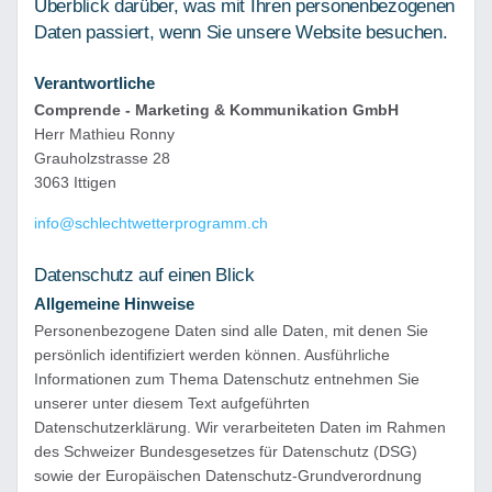
Überblick darüber, was mit Ihren personenbezogenen
Daten passiert, wenn Sie unsere Website besuchen.
Verantwortliche
Comprende - Marketing & Kommunikation GmbH
Herr Mathieu Ronny
Grauholzstrasse 28
3063 Ittigen
info@schlechtwetterprogramm.ch
Datenschutz auf einen Blick
Allgemeine Hinweise
Personenbezogene Daten sind alle Daten, mit denen Sie
persönlich identifiziert werden können. Ausführliche
Informationen zum Thema Datenschutz entnehmen Sie
unserer unter diesem Text aufgeführten
Datenschutzerklärung. Wir verarbeiteten Daten im Rahmen
des Schweizer Bundesgesetzes für Datenschutz (DSG)
sowie der Europäischen Datenschutz-Grundverordnung