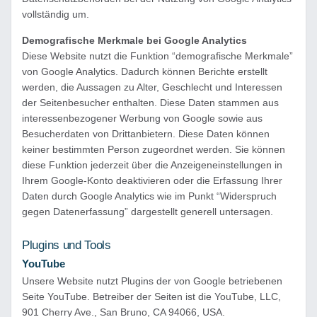
vollständig um.
Demografische Merkmale bei Google Analytics
Diese Website nutzt die Funktion “demografische Merkmale”
von Google Analytics. Dadurch können Berichte erstellt
werden, die Aussagen zu Alter, Geschlecht und Interessen
der Seitenbesucher enthalten. Diese Daten stammen aus
interessenbezogener Werbung von Google sowie aus
Besucherdaten von Drittanbietern. Diese Daten können
keiner bestimmten Person zugeordnet werden. Sie können
diese Funktion jederzeit über die Anzeigeneinstellungen in
Ihrem Google-Konto deaktivieren oder die Erfassung Ihrer
Daten durch Google Analytics wie im Punkt “Widerspruch
gegen Datenerfassung” dargestellt generell untersagen.
Plugins und Tools
YouTube
Unsere Website nutzt Plugins der von Google betriebenen
Seite YouTube. Betreiber der Seiten ist die YouTube, LLC,
901 Cherry Ave., San Bruno, CA 94066, USA.