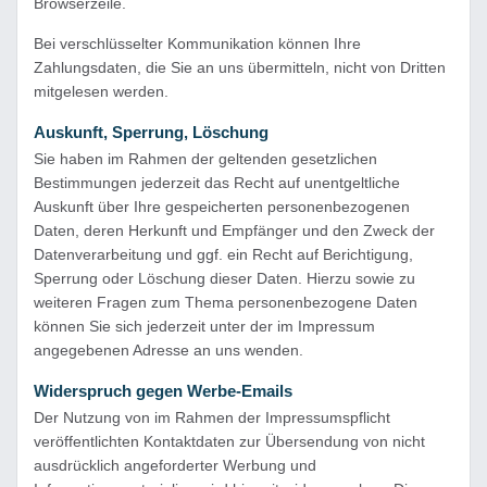
Browserzeile.
Bei verschlüsselter Kommunikation können Ihre
Zahlungsdaten, die Sie an uns übermitteln, nicht von Dritten
mitgelesen werden.
Auskunft, Sperrung, Löschung
Sie haben im Rahmen der geltenden gesetzlichen
Bestimmungen jederzeit das Recht auf unentgeltliche
Auskunft über Ihre gespeicherten personenbezogenen
Daten, deren Herkunft und Empfänger und den Zweck der
Datenverarbeitung und ggf. ein Recht auf Berichtigung,
Sperrung oder Löschung dieser Daten. Hierzu sowie zu
weiteren Fragen zum Thema personenbezogene Daten
können Sie sich jederzeit unter der im Impressum
angegebenen Adresse an uns wenden.
Widerspruch gegen Werbe-Emails
Der Nutzung von im Rahmen der Impressumspflicht
veröffentlichten Kontaktdaten zur Übersendung von nicht
ausdrücklich angeforderter Werbung und