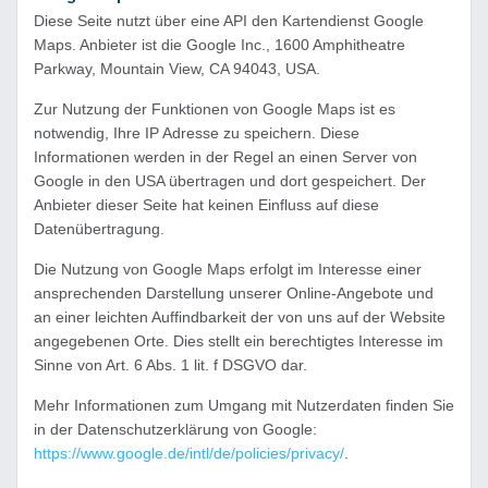
Diese Seite nutzt über eine API den Kartendienst Google
Maps. Anbieter ist die Google Inc., 1600 Amphitheatre
Parkway, Mountain View, CA 94043, USA.
Zur Nutzung der Funktionen von Google Maps ist es
notwendig, Ihre IP Adresse zu speichern. Diese
Informationen werden in der Regel an einen Server von
Google in den USA übertragen und dort gespeichert. Der
Anbieter dieser Seite hat keinen Einfluss auf diese
Datenübertragung.
Die Nutzung von Google Maps erfolgt im Interesse einer
ansprechenden Darstellung unserer Online-Angebote und
an einer leichten Auffindbarkeit der von uns auf der Website
angegebenen Orte. Dies stellt ein berechtigtes Interesse im
Sinne von Art. 6 Abs. 1 lit. f DSGVO dar.
Mehr Informationen zum Umgang mit Nutzerdaten finden Sie
in der Datenschutzerklärung von Google:
https://www.google.de/intl/de/policies/privacy/
.