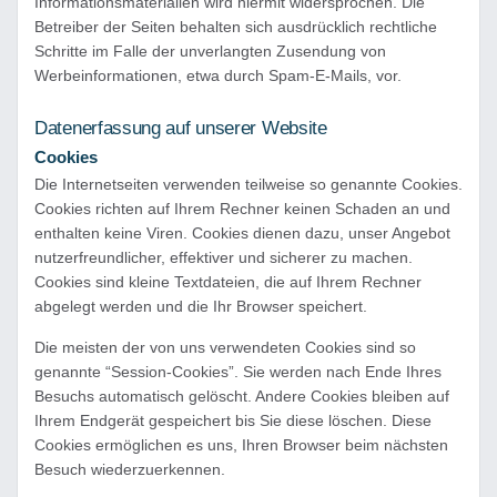
Informationsmaterialien wird hiermit widersprochen. Die
Betreiber der Seiten behalten sich ausdrücklich rechtliche
Schritte im Falle der unverlangten Zusendung von
Werbeinformationen, etwa durch Spam-E-Mails, vor.
Datenerfassung auf unserer Website
Cookies
Die Internetseiten verwenden teilweise so genannte Cookies.
Cookies richten auf Ihrem Rechner keinen Schaden an und
enthalten keine Viren. Cookies dienen dazu, unser Angebot
nutzerfreundlicher, effektiver und sicherer zu machen.
Cookies sind kleine Textdateien, die auf Ihrem Rechner
abgelegt werden und die Ihr Browser speichert.
Die meisten der von uns verwendeten Cookies sind so
genannte “Session-Cookies”. Sie werden nach Ende Ihres
Besuchs automatisch gelöscht. Andere Cookies bleiben auf
Ihrem Endgerät gespeichert bis Sie diese löschen. Diese
Cookies ermöglichen es uns, Ihren Browser beim nächsten
Besuch wiederzuerkennen.