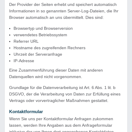
Der Provider der Seiten erhebt und speichert automatisch
Informationen in so genannten Server-Log-Dateien, die Ihr
Browser automatisch an uns übermittelt. Dies sind:
Browsertyp und Browserversion
verwendetes Betriebssystem
Referrer URL
Hostname des zugreifenden Rechners
Uhrzeit der Serveranfrage
IP-Adresse
Eine Zusammenführung dieser Daten mit anderen
Datenquellen wird nicht vorgenommen.
Grundlage für die Datenverarbeitung ist Art. 6 Abs. 1 lit. b
DSGVO, der die Verarbeitung von Daten zur Erfüllung eines
Vertrags oder vorvertraglicher Maßnahmen gestattet.
Kontaktformular
Wenn Sie uns per Kontaktformular Anfragen zukommen
lassen, werden Ihre Angaben aus dem Anfrageformular
inklusive der von Ihnen dort angegebenen Kontaktdaten