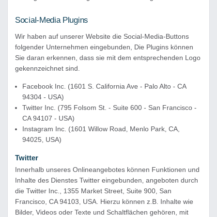
Social-Media Plugins
Wir haben auf unserer Website die Social-Media-Buttons
folgender Unternehmen eingebunden, Die Plugins können
Sie daran erkennen, dass sie mit dem entsprechenden Logo
gekennzeichnet sind.
Facebook Inc. (1601 S. California Ave - Palo Alto - CA
94304 - USA)
Twitter Inc. (795 Folsom St. - Suite 600 - San Francisco -
CA 94107 - USA)
Instagram Inc. (1601 Willow Road, Menlo Park, CA,
94025, USA)
Twitter
Innerhalb unseres Onlineangebotes können Funktionen und
Inhalte des Dienstes Twitter eingebunden, angeboten durch
die Twitter Inc., 1355 Market Street, Suite 900, San
Francisco, CA 94103, USA. Hierzu können z.B. Inhalte wie
Bilder, Videos oder Texte und Schaltflächen gehören, mit