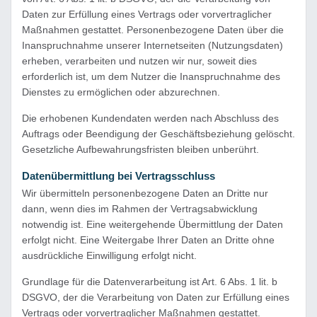
Daten zur Erfüllung eines Vertrags oder vorvertraglicher
Maßnahmen gestattet. Personenbezogene Daten über die
Inanspruchnahme unserer Internetseiten (Nutzungsdaten)
erheben, verarbeiten und nutzen wir nur, soweit dies
erforderlich ist, um dem Nutzer die Inanspruchnahme des
Dienstes zu ermöglichen oder abzurechnen.
Die erhobenen Kundendaten werden nach Abschluss des
Auftrags oder Beendigung der Geschäftsbeziehung gelöscht.
Gesetzliche Aufbewahrungsfristen bleiben unberührt.
Datenübermittlung bei Vertragsschluss
Wir übermitteln personenbezogene Daten an Dritte nur
dann, wenn dies im Rahmen der Vertragsabwicklung
notwendig ist. Eine weitergehende Übermittlung der Daten
erfolgt nicht. Eine Weitergabe Ihrer Daten an Dritte ohne
ausdrückliche Einwilligung erfolgt nicht.
Grundlage für die Datenverarbeitung ist Art. 6 Abs. 1 lit. b
DSGVO, der die Verarbeitung von Daten zur Erfüllung eines
Vertrags oder vorvertraglicher Maßnahmen gestattet.