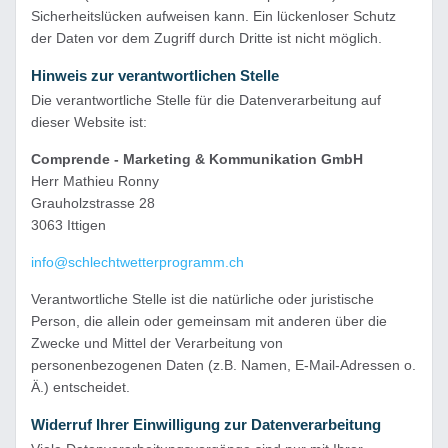
Sicherheitslücken aufweisen kann. Ein lückenloser Schutz
der Daten vor dem Zugriff durch Dritte ist nicht möglich.
Hinweis zur verantwortlichen Stelle
Die verantwortliche Stelle für die Datenverarbeitung auf
dieser Website ist:
Comprende - Marketing & Kommunikation GmbH
Herr Mathieu Ronny
Grauholzstrasse 28
3063 Ittigen
info@schlechtwetterprogramm.ch
Verantwortliche Stelle ist die natürliche oder juristische
Person, die allein oder gemeinsam mit anderen über die
Zwecke und Mittel der Verarbeitung von
personenbezogenen Daten (z.B. Namen, E-Mail-Adressen o.
Ä.) entscheidet.
Widerruf Ihrer Einwilligung zur Datenverarbeitung