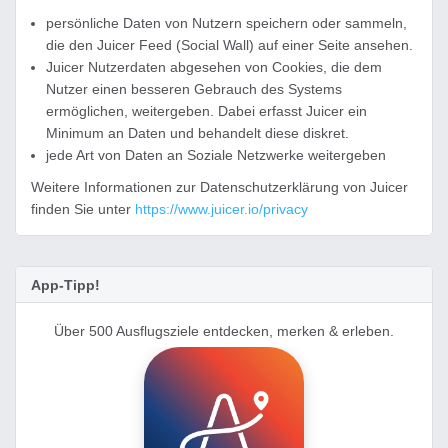
persönliche Daten von Nutzern speichern oder sammeln,
die den Juicer Feed (Social Wall) auf einer Seite ansehen.
Juicer Nutzerdaten abgesehen von Cookies, die dem
Nutzer einen besseren Gebrauch des Systems
ermöglichen, weitergeben. Dabei erfasst Juicer ein
Minimum an Daten und behandelt diese diskret.
jede Art von Daten an Soziale Netzwerke weitergeben
Weitere Informationen zur Datenschutzerklärung von Juicer
finden Sie unter
https://www.juicer.io/privacy
App-Tipp!
Über 500 Ausflugsziele entdecken, merken & erleben.