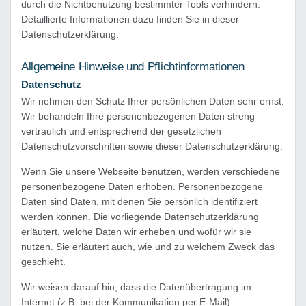
durch die Nichtbenutzung bestimmter Tools verhindern.
Detaillierte Informationen dazu finden Sie in dieser
Datenschutzerklärung.
Allgemeine Hinweise und Pflichtinformationen
Datenschutz
Wir nehmen den Schutz Ihrer persönlichen Daten sehr ernst.
Wir behandeln Ihre personenbezogenen Daten streng
vertraulich und entsprechend der gesetzlichen
Datenschutzvorschriften sowie dieser Datenschutzerklärung.
Wenn Sie unsere Webseite benutzen, werden verschiedene
personenbezogene Daten erhoben. Personenbezogene
Daten sind Daten, mit denen Sie persönlich identifiziert
werden können. Die vorliegende Datenschutzerklärung
erläutert, welche Daten wir erheben und wofür wir sie
nutzen. Sie erläutert auch, wie und zu welchem Zweck das
geschieht.
Wir weisen darauf hin, dass die Datenübertragung im
Internet (z.B. bei der Kommunikation per E-Mail)