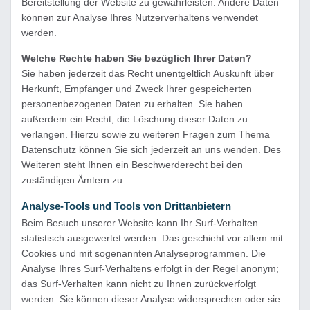
Bereitstellung der Website zu gewährleisten. Andere Daten
können zur Analyse Ihres Nutzerverhaltens verwendet
werden.
Welche Rechte haben Sie bezüglich Ihrer Daten?
Sie haben jederzeit das Recht unentgeltlich Auskunft über
Herkunft, Empfänger und Zweck Ihrer gespeicherten
personenbezogenen Daten zu erhalten. Sie haben
außerdem ein Recht, die Löschung dieser Daten zu
verlangen. Hierzu sowie zu weiteren Fragen zum Thema
Datenschutz können Sie sich jederzeit an uns wenden. Des
Weiteren steht Ihnen ein Beschwerderecht bei den
zuständigen Ämtern zu.
Analyse-Tools und Tools von Drittanbietern
Beim Besuch unserer Website kann Ihr Surf-Verhalten
statistisch ausgewertet werden. Das geschieht vor allem mit
Cookies und mit sogenannten Analyseprogrammen. Die
Analyse Ihres Surf-Verhaltens erfolgt in der Regel anonym;
das Surf-Verhalten kann nicht zu Ihnen zurückverfolgt
werden. Sie können dieser Analyse widersprechen oder sie