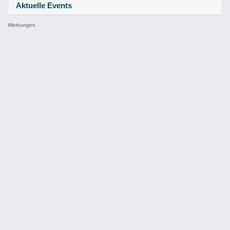
Aktuelle Events
Werbungen