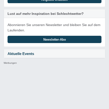
Lust auf mehr Inspiration bei Schlechtwetter?
Abonnieren Sie unseren Newsletter und bleiben Sie auf dem
Laufenden.
Newsletter-Abo
Aktuelle Events
Werbungen