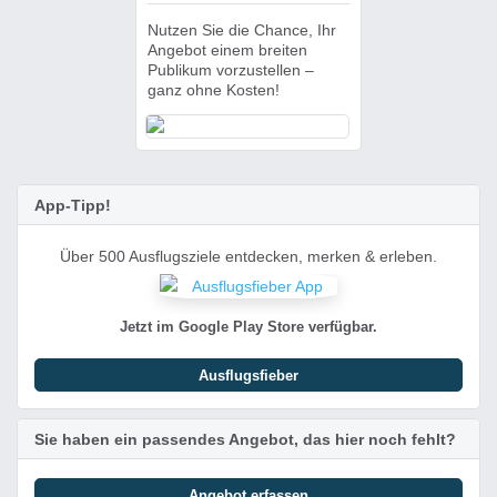
Nutzen Sie die Chance, Ihr
Angebot einem breiten
Publikum vorzustellen –
ganz ohne Kosten!
App-Tipp!
Über 500 Ausflugsziele entdecken, merken & erleben.
Jetzt im Google Play Store verfügbar.
Ausflugsfieber
Sie haben ein passendes Angebot, das hier noch fehlt?
Angebot erfassen