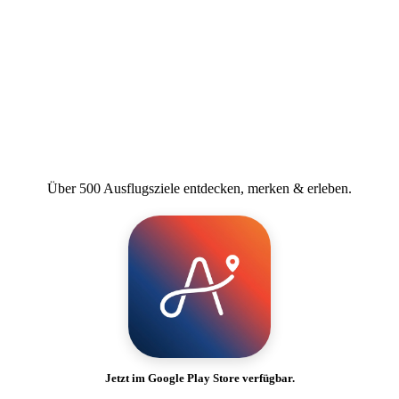
Über 500 Ausflugsziele entdecken, merken & erleben.
Jetzt im Google Play Store verfügbar.