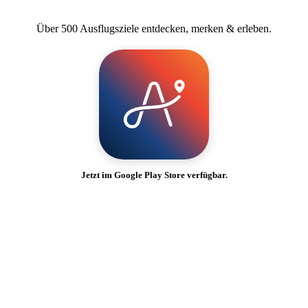
Über 500 Ausflugsziele entdecken, merken & erleben.
Jetzt im Google Play Store verfügbar.