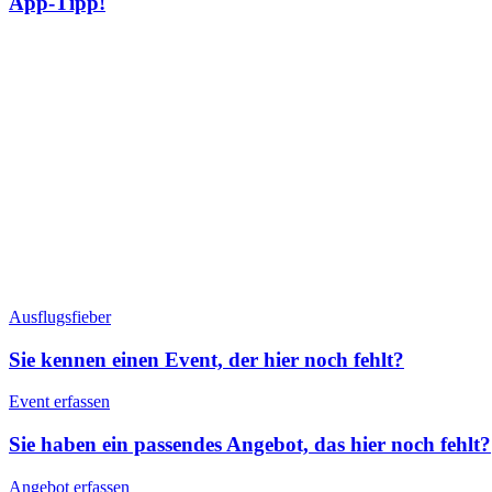
App-Tipp!
Ausflugsfieber
Sie kennen einen Event, der hier noch fehlt?
Event erfassen
Sie haben ein passendes Angebot, das hier noch fehlt?
Angebot erfassen