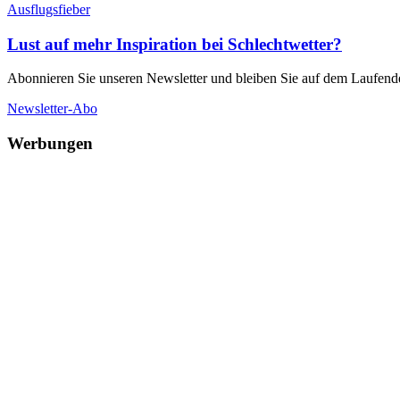
Ausflugsfieber
Lust auf mehr Inspiration bei Schlechtwetter?
Abonnieren Sie unseren Newsletter und bleiben Sie auf dem Laufend
Newsletter-Abo
Werbungen