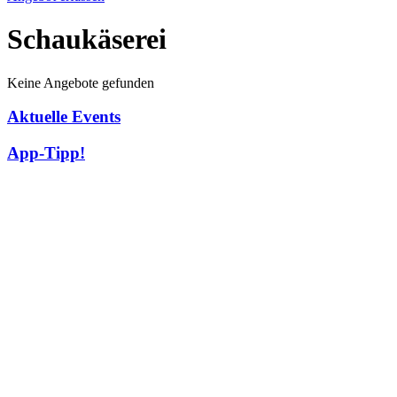
Schaukäserei
Keine Angebote gefunden
Aktuelle Events
App-Tipp!