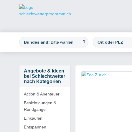
Bundesland:
Bitte wählen
Angebote & Ideen
bei Schlechtwetter
nach Kategorien
Action & Abenteuer
Besichtigungen &
Rundgänge
Einkaufen
Entspannen