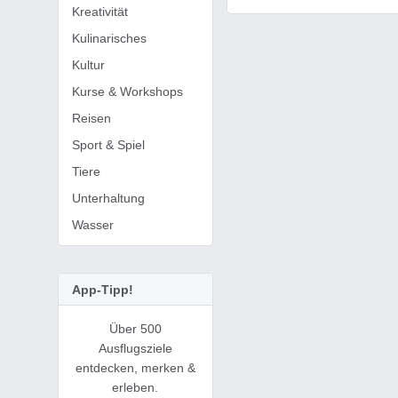
Kreativität
Kulinarisches
Kultur
Kurse & Workshops
Reisen
Sport & Spiel
Tiere
Unterhaltung
Wasser
App-Tipp!
Über 500
Ausflugsziele
entdecken, merken &
erleben.