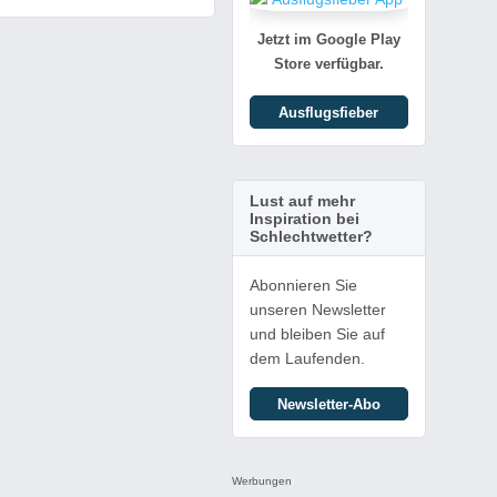
Jetzt im Google Play
Store verfügbar.
Ausflugsfieber
Lust auf mehr
Inspiration bei
Schlechtwetter?
Abonnieren Sie
unseren Newsletter
und bleiben Sie auf
dem Laufenden.
Newsletter-Abo
Werbungen