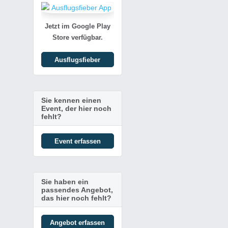
Jetzt im Google Play
Store verfügbar.
Ausflugsfieber
Sie kennen einen
Event, der hier noch
fehlt?
Event erfassen
Sie haben ein
passendes Angebot,
das hier noch fehlt?
Angebot erfassen