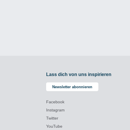
Lass dich von uns inspirieren
Newsletter abonnieren
Facebook
Instagram
Twitter
YouTube