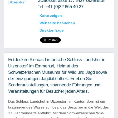
Schlossstrasse 17, 3427 Utzenstorf
Tel. +41 (0)32 665 40 27
Karte zeigen
Webseite besuchen
Direktanfrage
Entdecken Sie das historische Schloss Landshut in
Utzenstorf im Emmental, Heimat des
Schweizerischen Museums für Wild und Jagd sowie
der einzigartigen Jagdbibliothek. Erleben Sie
Sonderausstellungen, spannende Führungen und
Veranstaltungen für Besucher jeden Alters.
Das Schloss Landshut in Utzenstorf im Kanton Bern ist ein
faszinierendes Wasserschloss, das Besucher in die Welt des
17. Jahrhunderts entführt. Mit dem Schweizerischen Wild-