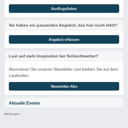
Ausflugsfieber
Sie haben ein passendes Angebot, das hier noch fehlt?
Angebot erfassen
Lust auf mehr Inspiration bei Schlechtwetter?
Abonnieren Sie unseren Newsletter und bleiben Sie auf dem
Laufenden.
Newsletter-Abo
Aktuelle Events
Werbungen