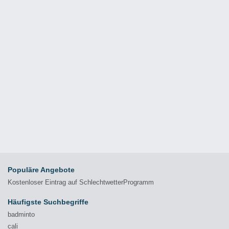
Populäre Angebote
Kostenloser Eintrag auf SchlechtwetterProgramm
Häufigste Suchbegriffe
badminto
cali