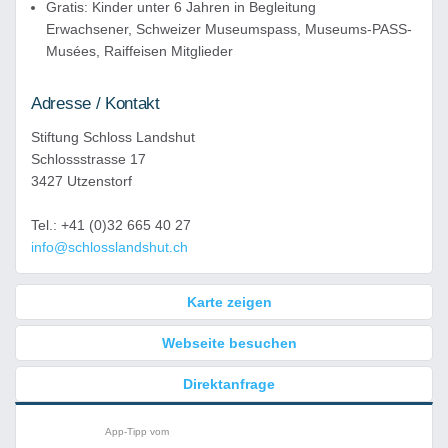
Gratis: Kinder unter 6 Jahren in Begleitung
Erwachsener, Schweizer Museumspass, Museums-PASS-
Musées, Raiffeisen Mitglieder
Adresse / Kontakt
Stiftung Schloss Landshut
Schlossstrasse 17
3427 Utzenstorf
Tel.: +41 (0)32 665 40 27
info@schlosslandshut.ch
Karte zeigen
Webseite besuchen
Direktanfrage
App-Tipp vom