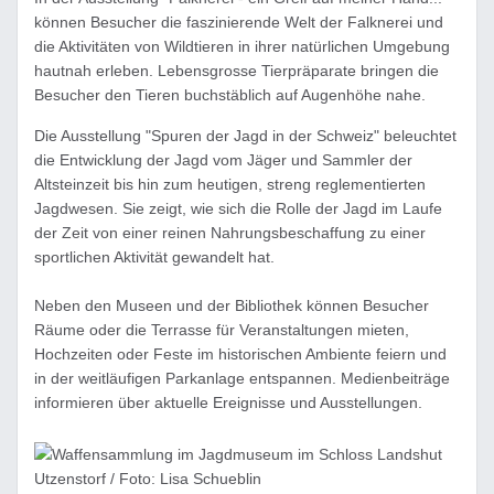
können Besucher die faszinierende Welt der Falknerei und
die Aktivitäten von Wildtieren in ihrer natürlichen Umgebung
hautnah erleben. Lebensgrosse Tierpräparate bringen die
Besucher den Tieren buchstäblich auf Augenhöhe nahe.
Die Ausstellung "Spuren der Jagd in der Schweiz" beleuchtet
die Entwicklung der Jagd vom Jäger und Sammler der
Altsteinzeit bis hin zum heutigen, streng reglementierten
Jagdwesen. Sie zeigt, wie sich die Rolle der Jagd im Laufe
der Zeit von einer reinen Nahrungsbeschaffung zu einer
sportlichen Aktivität gewandelt hat.
Neben den Museen und der Bibliothek können Besucher
Räume oder die Terrasse für Veranstaltungen mieten,
Hochzeiten oder Feste im historischen Ambiente feiern und
in der weitläufigen Parkanlage entspannen. Medienbeiträge
informieren über aktuelle Ereignisse und Ausstellungen.