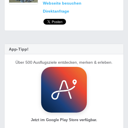
Webseite besuchen
Direktanfrage
App-Tipp!
Über 500 Ausflugsziele entdecken, merken & erleben.
Jetzt im Google Play Store verfügbar.