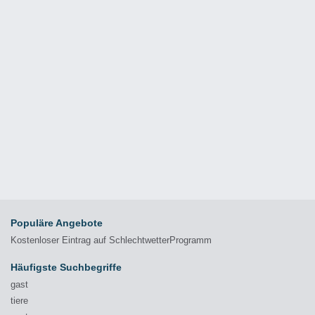
Populäre Angebote
Kostenloser Eintrag auf SchlechtwetterProgramm
Häufigste Suchbegriffe
gast
tiere