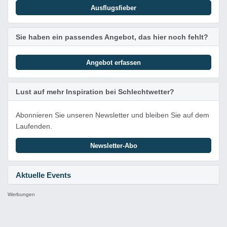
Ausflugsfieber
Sie haben ein passendes Angebot, das hier noch fehlt?
Angebot erfassen
Lust auf mehr Inspiration bei Schlechtwetter?
Abonnieren Sie unseren Newsletter und bleiben Sie auf dem
Laufenden.
Newsletter-Abo
Aktuelle Events
Werbungen