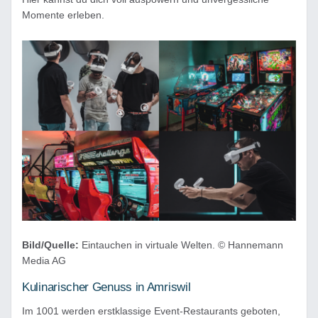
Momente erleben.
Bild/Quelle:
Eintauchen in virtuale Welten. © Hannemann
Media AG
Kulinarischer Genuss in Amriswil
Im 1001 werden erstklassige Event-Restaurants geboten,