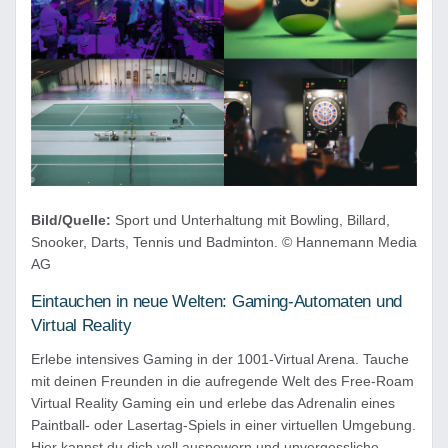
Bild/Quelle:
Sport und Unterhaltung mit Bowling, Billard,
Snooker, Darts, Tennis und Badminton. © Hannemann Media
AG
Eintauchen in neue Welten: Gaming-Automaten und
Virtual Reality
Erlebe intensives Gaming in der 1001-Virtual Arena. Tauche
mit deinen Freunden in die aufregende Welt des Free-Roam
Virtual Reality Gaming ein und erlebe das Adrenalin eines
Paintball- oder Lasertag-Spiels in einer virtuellen Umgebung.
Hier kannst du dich voll auspowern und unvergessliche