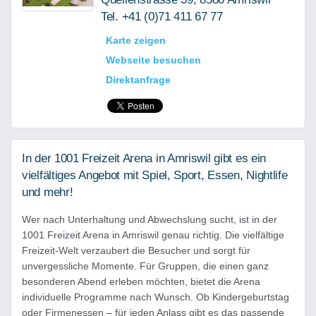
Tel. +41 (0)71 411 67 77
Karte zeigen
Webseite besuchen
Direktanfrage
In der 1001 Freizeit Arena in Amriswil gibt es ein
vielfältiges Angebot mit Spiel, Sport, Essen, Nightlife
und mehr!
Wer nach Unterhaltung und Abwechslung sucht, ist in der
1001 Freizeit Arena in Amriswil genau richtig. Die vielfältige
Freizeit-Welt verzaubert die Besucher und sorgt für
unvergessliche Momente. Für Gruppen, die einen ganz
besonderen Abend erleben möchten, bietet die Arena
individuelle Programme nach Wunsch. Ob Kindergeburtstag
oder Firmenessen – für jeden Anlass gibt es das passende