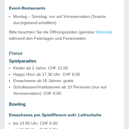
Event-Restaurants
Montag – Sonntag: nur auf Vorreservation (Snacks
durchgehend erhältlich)
Bitte beachten Sie die Öffnungszeiten (gemäss
Website
)
während den Feiertagen und Ferienzeiten.
Preise
Spielparadies
Kinder ab 2 Jahre: CHF 12.00
Happy Hour ab 17.30 Uhr: CHF 8.00
Erwachsene ab 16 Jahren: gratis
Schulklassen/Institutionen ab 10 Personen (nur auf
Vorreservation): CHF 8.00
Bowling
Erwachsene
pro Spiel/Person exkl. Leihschuhe
bis 19.00 Uhr: CHF 6.00