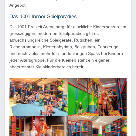
Angebot.
Das 1001 Indoor-Spielparadies
Die 1001 Freizeit Arena sorgt für glückliche Kinderherzen. Im
grosszügigen, modernen Spielparadies gibt es
abwechslungsreiche Spielgeräte, Rutschen, ein
Riesentrampolin, Kletterlabyrinth, Ballgruben, Fahrzeuge
und noch vieles mehr für stundenlangen Spass bei Kindern
jeder Altersgruppe. Für die Kleinen steht ein eigener,
abgetrennter Kleinkinderbereich bereit.