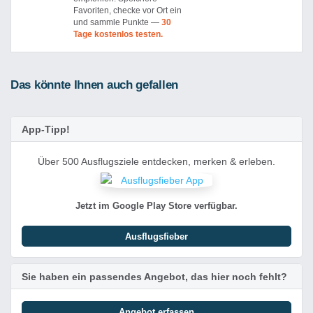
Favoriten, checke vor Ort ein
und sammle Punkte —
30
Tage kostenlos testen.
Das könnte Ihnen auch gefallen
App-Tipp!
Über 500 Ausflugsziele entdecken, merken & erleben.
Jetzt im Google Play Store verfügbar.
Ausflugsfieber
Sie haben ein passendes Angebot, das hier noch fehlt?
Angebot erfassen