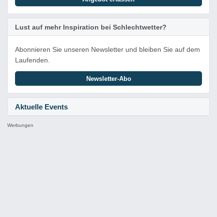
Lust auf mehr Inspiration bei Schlechtwetter?
Abonnieren Sie unseren Newsletter und bleiben Sie auf dem
Laufenden.
Newsletter-Abo
Aktuelle Events
Werbungen