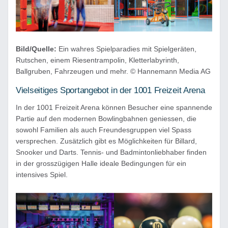
Bild/Quelle:
Ein wahres Spielparadies mit Spielgeräten,
Rutschen, einem Riesentrampolin, Kletterlabyrinth,
Ballgruben, Fahrzeugen und mehr. © Hannemann Media AG
Vielseitiges Sportangebot in der 1001 Freizeit Arena
In der 1001 Freizeit Arena können Besucher eine spannende
Partie auf den modernen Bowlingbahnen geniessen, die
sowohl Familien als auch Freundesgruppen viel Spass
versprechen. Zusätzlich gibt es Möglichkeiten für Billard,
Snooker und Darts. Tennis- und Badmintonliebhaber finden
in der grosszügigen Halle ideale Bedingungen für ein
intensives Spiel.