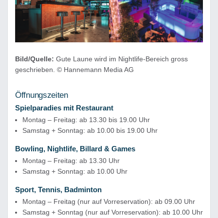
Bild/Quelle:
Gute Laune wird im Nightlife-Bereich gross
geschrieben. © Hannemann Media AG
Öffnungszeiten
Spielparadies mit Restaurant
Montag – Freitag: ab 13.30 bis 19.00 Uhr
Samstag + Sonntag: ab 10.00 bis 19.00 Uhr
Bowling, Nightlife, Billard & Games
Montag – Freitag: ab 13.30 Uhr
Samstag + Sonntag: ab 10.00 Uhr
Sport, Tennis, Badminton
Montag – Freitag (nur auf Vorreservation): ab 09.00 Uhr
Samstag + Sonntag (nur auf Vorreservation): ab 10.00 Uhr