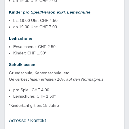
ab 19.00 Uhr: CHF 7.00
Kinder
pro Spiel/Person exkl. Leihschuhe
bis 19.00 Uhr: CHF 4.50
ab 19.00 Uhr: CHF 7.00
Leihschuhe
Erwachsene: CHF 2.50
Kinder: CHF 1.50*
Schulklassen
Grundschule, Kantonsschule, etc.
Gewerbeschulen erhalten 10% auf den Normalpreis
pro Spiel: CHF 4.00
Leihschuhe: CHF 1.50*
*Kindertarif gilt bis 15 Jahre
Adresse / Kontakt