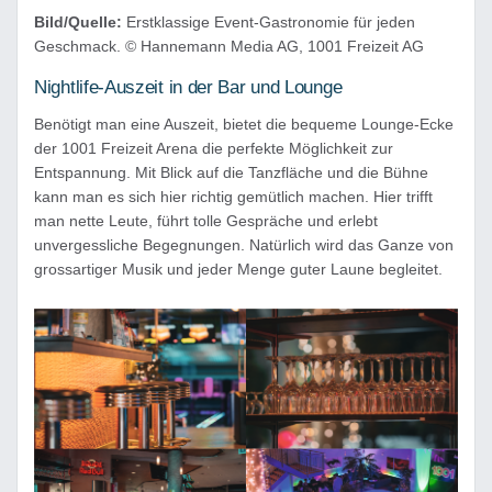
Bild/Quelle:
Erstklassige Event-Gastronomie für jeden
Geschmack. © Hannemann Media AG, 1001 Freizeit AG
Nightlife-Auszeit in der Bar und Lounge
Benötigt man eine Auszeit, bietet die bequeme Lounge-Ecke
der 1001 Freizeit Arena die perfekte Möglichkeit zur
Entspannung. Mit Blick auf die Tanzfläche und die Bühne
kann man es sich hier richtig gemütlich machen. Hier trifft
man nette Leute, führt tolle Gespräche und erlebt
unvergessliche Begegnungen. Natürlich wird das Ganze von
grossartiger Musik und jeder Menge guter Laune begleitet.