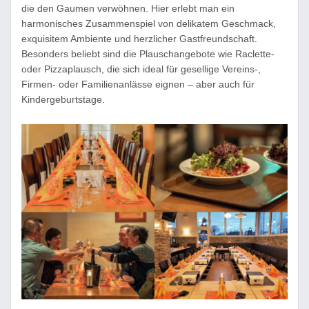
die den Gaumen verwöhnen. Hier erlebt man ein
harmonisches Zusammenspiel von delikatem Geschmack,
exquisitem Ambiente und herzlicher Gastfreundschaft.
Besonders beliebt sind die Plauschangebote wie Raclette-
oder Pizzaplausch, die sich ideal für gesellige Vereins-,
Firmen- oder Familienanlässe eignen – aber auch für
Kindergeburtstage.