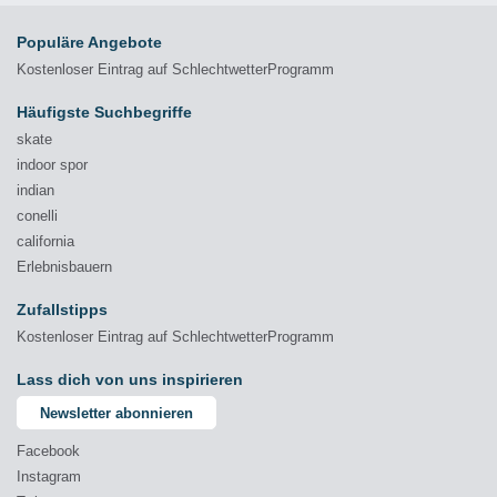
Populäre Angebote
Kostenloser Eintrag auf SchlechtwetterProgramm
Häufigste Suchbegriffe
skate
indoor spor
indian
conelli
california
Erlebnisbauern
Zufallstipps
Kostenloser Eintrag auf SchlechtwetterProgramm
Lass dich von uns inspirieren
Newsletter abonnieren
Facebook
Instagram