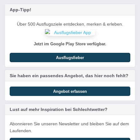
App-Tipp!
Über 500 Ausflugsziele entdecken, merken & erleben.
Jetzt im Google Play Store verfügbar.
Ausflugsfieber
Sie haben ein passendes Angebot, das hier noch fehlt?
Angebot erfassen
Lust auf mehr Inspiration bei Schlechtwetter?
Abonnieren Sie unseren Newsletter und bleiben Sie auf dem
Laufenden.