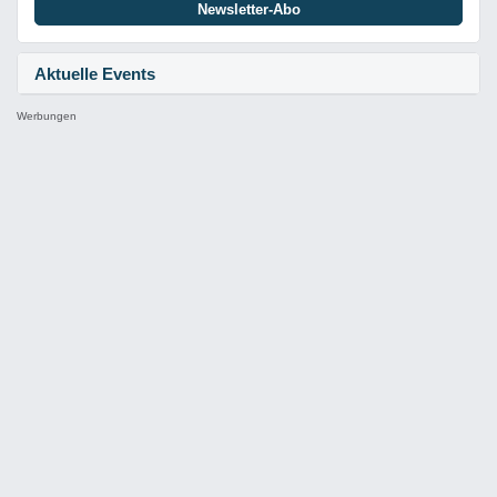
Newsletter-Abo
Aktuelle Events
Werbungen