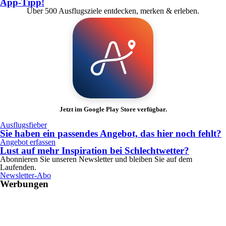
App-Tipp!
Über 500 Ausflugsziele entdecken, merken & erleben.
Jetzt im Google Play Store verfügbar.
Ausflugsfieber
Sie haben ein passendes Angebot, das hier noch fehlt?
Angebot erfassen
Lust auf mehr Inspiration bei Schlechtwetter?
Abonnieren Sie unseren Newsletter und bleiben Sie auf dem
Laufenden.
Newsletter-Abo
Werbungen