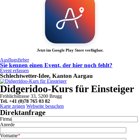
Jetzt im Google Play Store verfügbar.
Ausflugsfieber
Sie kennen einen Event, der hier noch fehlt?
Event erfassen
Schlechtwetter-Idee, Kanton Aargau
Didgeridoo-Kurs für Einsteiger
Fröhlichstrasse 33, 5200 Brugg
Tel. +41 (0)78 765 03 82
Karte zeigen
Webseite besuchen
Direktanfrage
Firma
Anrede
Vorname
*