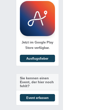
Jetzt im Google Play
Store verfügbar.
Ausflugsfieber
Sie kennen einen
Event, der hier noch
fehlt?
Event erfassen