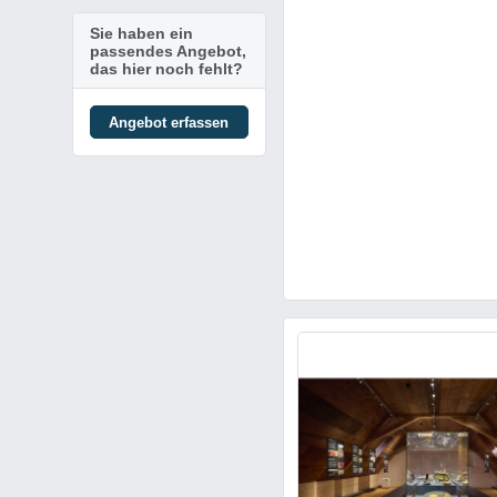
Sie haben ein
passendes Angebot,
das hier noch fehlt?
Angebot erfassen