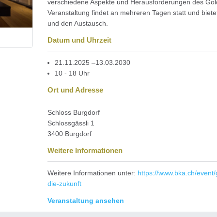
verschiedene Aspekte und Herausforderungen des Goldr
Veranstaltung findet an mehreren Tagen statt und biet
und den Austausch.
Datum und Uhrzeit
21.11.2025 –13.03.2030
10 - 18 Uhr
Ort und Adresse
Schloss Burgdorf
Schlossgässli 1
3400 Burgdorf
Weitere Informationen
Weitere Informationen unter:
https://www.bka.ch/event/g
die-zukunft
Veranstaltung ansehen