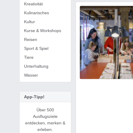
Kreativität
Kulinarisches
Kultur
Kurse & Workshops
Reisen
Sport & Spiel
Tiere
Unterhaltung
Wasser
App-Tipp!
Über 500
Ausflugsziele
entdecken, merken &
erleben.