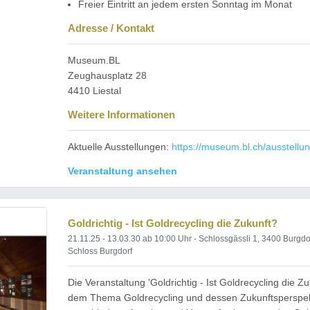
Freier Eintritt an jedem ersten Sonntag im Monat
Adresse / Kontakt
Museum.BL
Zeughausplatz 28
4410 Liestal
Weitere Informationen
Aktuelle Ausstellungen:
https://museum.bl.ch/ausstellu
Veranstaltung ansehen
Goldrichtig - Ist Goldrecycling die Zukunft?
21.11.25 - 13.03.30
ab 10:00 Uhr
- Schlossgässli 1, 3400 Burgdo
Schloss Burgdorf
Die Veranstaltung 'Goldrichtig - Ist Goldrecycling die Zu
dem Thema Goldrecycling und dessen Zukunftsperspek