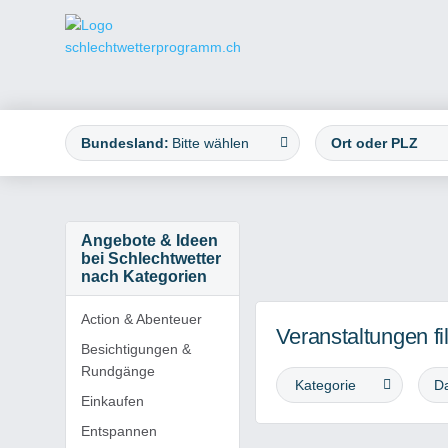
Bundesland:
Bitte wählen
Angebote & Ideen
bei Schlechtwetter
nach Kategorien
Action & Abenteuer
Veranstaltungen fi
Besichtigungen &
Rundgänge
Kategorie
Einkaufen
Entspannen