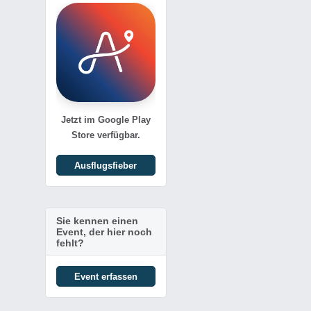
Jetzt im Google Play
Store verfügbar.
Ausflugsfieber
Sie kennen einen
Event, der hier noch
fehlt?
Event erfassen