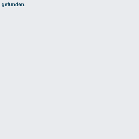
e gefunden.