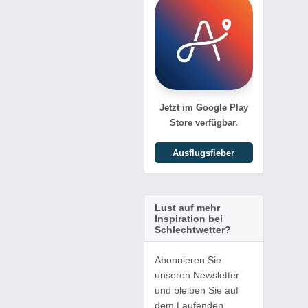
Jetzt im Google Play
Store verfügbar.
Ausflugsfieber
Lust auf mehr
Inspiration bei
Schlechtwetter?
Abonnieren Sie
unseren Newsletter
und bleiben Sie auf
dem Laufenden.