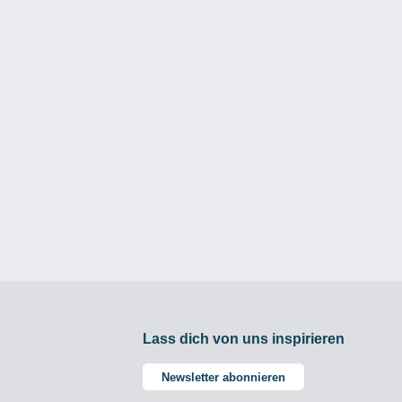
Lass dich von uns inspirieren
Newsletter abonnieren