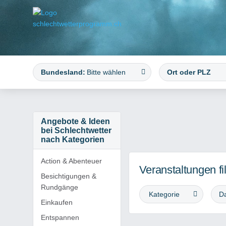
Bundesland:
Bitte wählen
Angebote & Ideen
bei Schlechtwetter
nach Kategorien
Action & Abenteuer
Veranstaltungen fi
Besichtigungen &
Rundgänge
Kategorie
Einkaufen
Entspannen