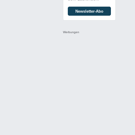
Newsletter-Abo
Werbungen